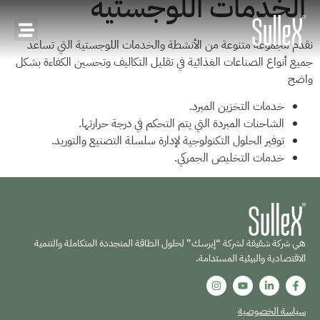
الخدمات اللوجستية
نقدم مجموعة متنوعة من الأنشطة والخدمات اللوجستية التي تساعد
جميع أنواع الصناعات الغذائية في تقليل التكاليف وتحسين الكفاءة بشكل
واضح
خدمات التخزين المبرد.
الشاحنات المبردة التي يتم التحكم في درجة حرارتها.
توفير الحلول التكنولوجية لإدارة سلسلة التصنيع والتوريد.
خدمات التخليص الجمركي.
هي شركة شقيقة لشركة “إيرسك” لحلول الطاقة المتجددة المتكاملة والتنمية
الاقتصادية والبيئية المستدامة.
سياسة الخصوصية